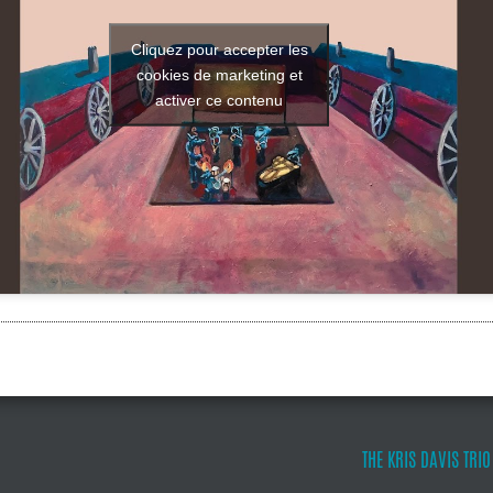
Cliquez pour accepter les
cookies de marketing et
activer ce contenu
THE KRIS DAVIS TRIO