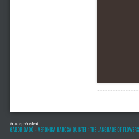
Article précédent
GÁBOR GADÓ – VERONIKA HARCSA QUINTET : THE LANGUAGE OF FLOWERS