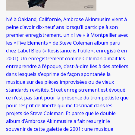
Né à Oakland, Californie, Ambrose Akinmusire vient à
peine d’avoir dix-neuf ans lorsqu’il participe à son
premier enregistrement, un « live » à Montpellier avec
les « Five Elements » de Steve Coleman album paru
chez Label Bleu (« Resistance is Futile », enregistré en
2001). Un enregistrement comme Coleman aimait les
entreprendre à l’époque, c’est-à-dire liés à des ateliers
dans lesquels s’exprime de façon spontanée la
musique sur des pièces improvisées ou de vieux
standards revisités. Si cet enregistrement est évoqué,
ce n’est pas tant pour la présence du trompettiste que
pour l’esprit de liberté qui me fascinait dans les
projets de Steve Coleman. Et parce que le double
album d’Ambrose Akinmusire a fait resurgir le
souvenir de cette galette de 2001 : une musique