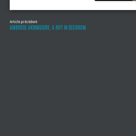
Article précédent
AMBROSE AKINMUSIRE, A RIFT IN DECORUM