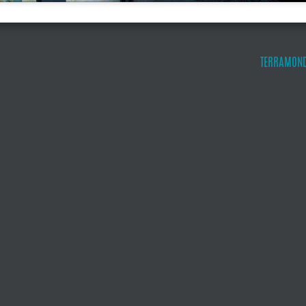
TERRAMOND