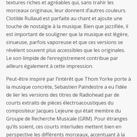
textures riches et agréables qui, sans trahir les
morceaux originaux, leur donnent d’autres couleurs.
Clotilde Rullaud est parfaite au chant et ajoute une
touche de nostalgie à la musique. Bien que jazzifiée, il
est important de souligner que la musique est légère,
sinueuse, parfois vaporeuse et que ces versions se
révèlent souvent plus accessibles que les originales.
Le son limpide de l’enregistrement contribue par
ailleurs également à cette impression.
Peut-être inspiré par l’intérêt que Thom Yorke porte à
la musique concrète, Sebastien Paindestre a eu l’idée
de lier les versions des titres de Radiohead par de
courts extraits de pièces électroacoustiques du
compositeur Jacques Lejeune qui était membre du
Groupe de Recherche Musicale (GRM). Pour étranges
qu’ils soient, ces courts interludes mettent bien en
perspective les différents morceaux, accentuant à la