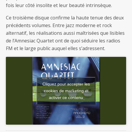
fois leur côté insolite et leur beauté intrinsèque.
Ce troisième disque confirme la haute tenue des deux
précédents volumes. Entre jazz moderne et rock
alternatif, les réalisations aussi maîtrisées que lisibles
de l’Amnesiac Quartet ont de quoi séduire les radios
FM et le large public auquel elles s’adressent.
Cliquez pour accepter les
cookies de marketing et
activer ce contenu