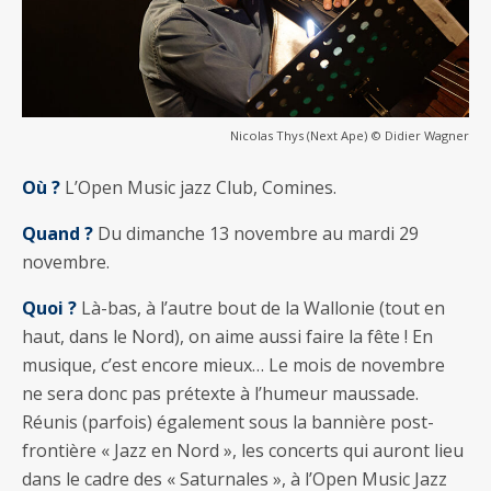
Nicolas Thys (Next Ape) © Didier Wagner
Où ?
L’Open Music jazz Club, Comines.
Quand ?
Du dimanche 13 novembre au mardi 29
novembre.
Quoi ?
Là-bas, à l’autre bout de la Wallonie (tout en
haut, dans le Nord), on aime aussi faire la fête ! En
musique, c’est encore mieux… Le mois de novembre
ne sera donc pas prétexte à l’humeur maussade.
Réunis (parfois) également sous la bannière post-
frontière « Jazz en Nord », les concerts qui auront lieu
dans le cadre des « Saturnales », à l’Open Music Jazz