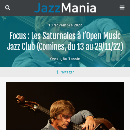
10 Novembre 2022
Focus : Les Saturnales à l’Open Music
Jazz Club (Comines, du 13 au 29/11/22)
Yves «JB» Tassin
Partager