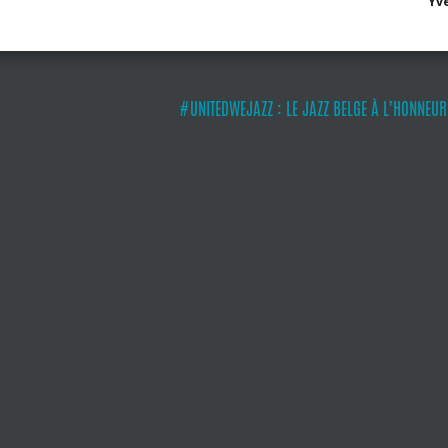
Yve
#UNITEDWEJAZZ : LE JAZZ BELGE À L’HONNEUR