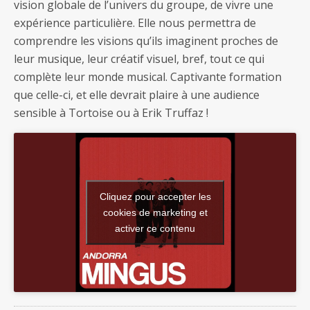
vision globale de l’univers du groupe, de vivre une
expérience particulière. Elle nous permettra de
comprendre les visions qu’ils imaginent proches de
leur musique, leur créatif visuel, bref, tout ce qui
complète leur monde musical. Captivante formation
que celle-ci, et elle devrait plaire à une audience
sensible à Tortoise ou à Erik Truffaz !
Cliquez pour accepter les
cookies de marketing et
activer ce contenu