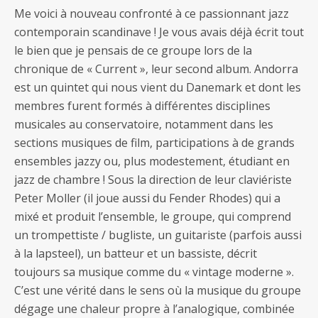
Me voici à nouveau confronté à ce passionnant jazz
contemporain scandinave ! Je vous avais déjà écrit tout
le bien que je pensais de ce groupe lors de la
chronique de « Current », leur second album. Andorra
est un quintet qui nous vient du Danemark et dont les
membres furent formés à différentes disciplines
musicales au conservatoire, notamment dans les
sections musiques de film, participations à de grands
ensembles jazzy ou, plus modestement, étudiant en
jazz de chambre ! Sous la direction de leur claviériste
Peter Moller (il joue aussi du Fender Rhodes) qui a
mixé et produit l’ensemble, le groupe, qui comprend
un trompettiste / bugliste, un guitariste (parfois aussi
à la lapsteel), un batteur et un bassiste, décrit
toujours sa musique comme du « vintage moderne ».
C’est une vérité dans le sens où la musique du groupe
dégage une chaleur propre à l’analogique, combinée