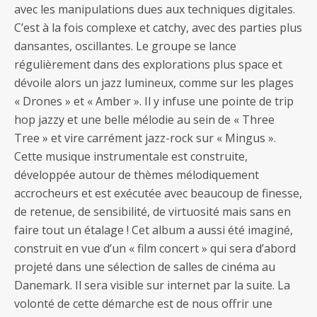
avec les manipulations dues aux techniques digitales.
C’est à la fois complexe et catchy, avec des parties plus
dansantes, oscillantes. Le groupe se lance
régulièrement dans des explorations plus space et
dévoile alors un jazz lumineux, comme sur les plages
« Drones » et « Amber ». Il y infuse une pointe de trip
hop jazzy et une belle mélodie au sein de « Three
Tree » et vire carrément jazz-rock sur « Mingus ».
Cette musique instrumentale est construite,
développée autour de thèmes mélodiquement
accrocheurs et est exécutée avec beaucoup de finesse,
de retenue, de sensibilité, de virtuosité mais sans en
faire tout un étalage ! Cet album a aussi été imaginé,
construit en vue d’un « film concert » qui sera d’abord
projeté dans une sélection de salles de cinéma au
Danemark. Il sera visible sur internet par la suite. La
volonté de cette démarche est de nous offrir une