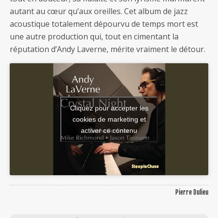
autant au cœur qu’aux oreilles. Cet album de jazz
acoustique totalement dépourvu de temps mort est
une autre production qui, tout en cimentant la
réputation d’Andy Laverne, mérite vraiment le détour.
Cliquez pour accepter les
cookies de marketing et
activer ce contenu
Pierre Dulieu