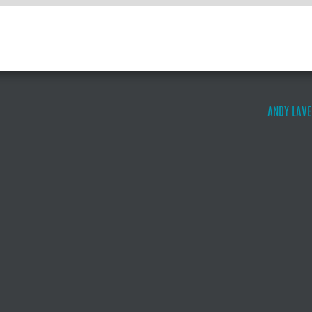
ANDY LAVE