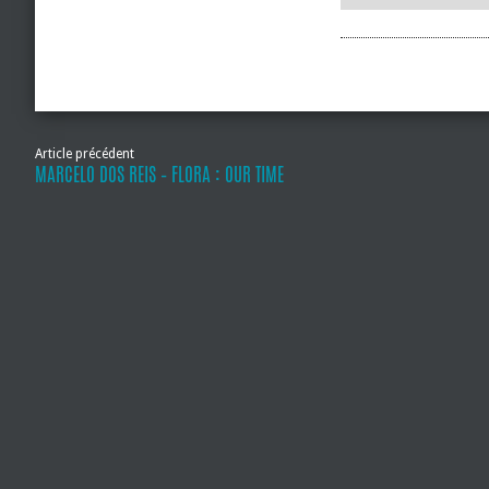
Article précédent
MARCELO DOS REIS – FLORA : OUR TIME