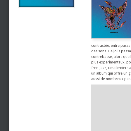
contrastée, entre passa
des sons. De jolis pass
contrebasse, alors que 
plus expérimentaux, pou
free-jazz, ces derniers 
un album qui offre un g
aussi de nombreux pas