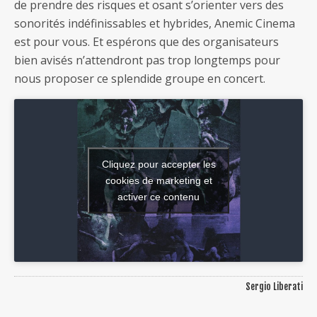
de prendre des risques et osant s’orienter vers des
sonorités indéfinissables et hybrides, Anemic Cinema
est pour vous. Et espérons que des organisateurs
bien avisés n’attendront pas trop longtemps pour
nous proposer ce splendide groupe en concert.
Cliquez pour accepter les
cookies de marketing et
activer ce contenu
Sergio Liberati