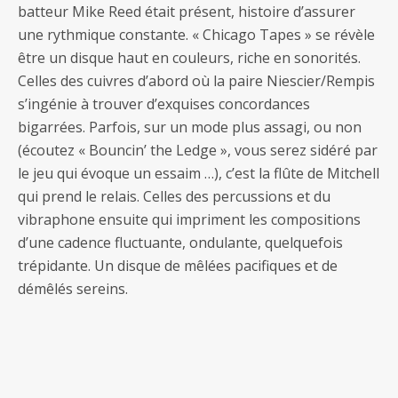
batteur Mike Reed était présent, histoire d’assurer
une rythmique constante. « Chicago Tapes » se révèle
être un disque haut en couleurs, riche en sonorités.
Celles des cuivres d’abord où la paire Niescier/Rempis
s’ingénie à trouver d’exquises concordances
bigarrées. Parfois, sur un mode plus assagi, ou non
(écoutez « Bouncin’ the Ledge », vous serez sidéré par
le jeu qui évoque un essaim …), c’est la flûte de Mitchell
qui prend le relais. Celles des percussions et du
vibraphone ensuite qui impriment les compositions
d’une cadence fluctuante, ondulante, quelquefois
trépidante. Un disque de mêlées pacifiques et de
démêlés sereins.