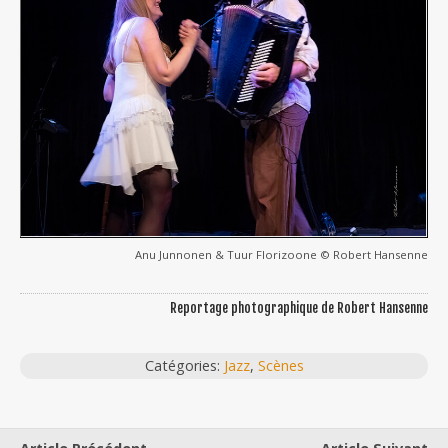
Anu Junnonen & Tuur Florizoone © Robert Hansenne
Reportage photographique de Robert Hansenne
Catégories:
Jazz
,
Scènes