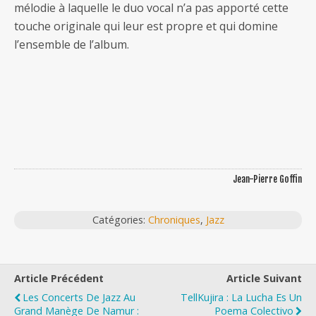
mélodie à laquelle le duo vocal n’a pas apporté cette
touche originale qui leur est propre et qui domine
l’ensemble de l’album.
Jean-Pierre Goffin
Catégories:
Chroniques
,
Jazz
Article Précédent
Article Suivant
Les Concerts De Jazz Au
TellKujira : La Lucha Es Un
Grand Manège De Namur :
Poema Colectivo