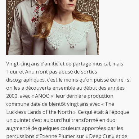
Vingt-cinq ans d’amitié et de partage musical, mais
Tuur et Anu n’ont pas abusé de sorties
discographiques, c’est le moins qu’on puisse écrire : si
on les a découverts ensemble au début des années
2000, avec « ANOO », leur dernière production
commune date de bientôt vingt ans avec « The
Luckless Lands of the North ». Ce qui était à l’époque
un quintet s’est aujourd’hui transformé en duo
augmenté de quelques couleurs apportées par les
percussions d’Etienne Plumer sur « Deep Cut » et de