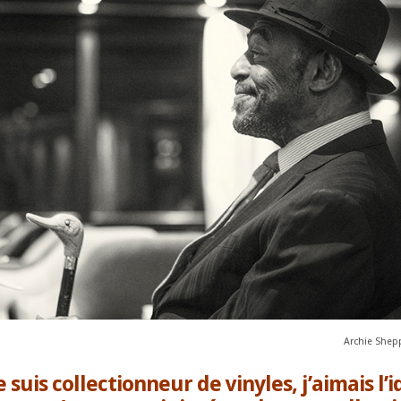
Archie Shep
suis collectionneur de vinyles, j’aimais l’