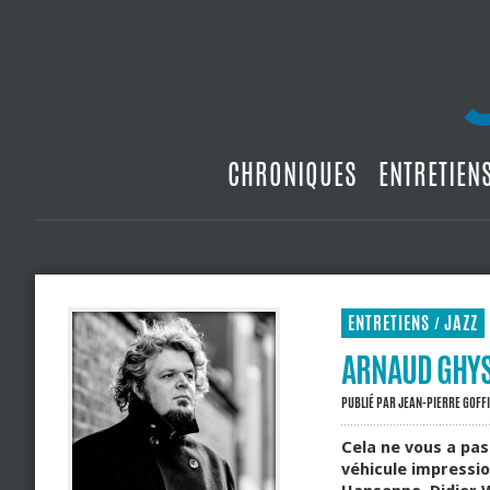
CHRONIQUES
ENTRETIEN
ENTRETIENS
JAZZ
/
ARNAUD GHYS 
PUBLIÉ PAR
JEAN-PIERRE GOFF
Cela ne vous a pas
véhicule impressio