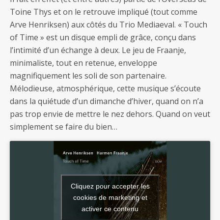
Toine Thys et on le retrouve impliqué (tout comme
Arve Henriksen) aux côtés du Trio Mediaeval. « Touch
of Time » est un disque empli de grâce, conçu dans
l’intimité d’un échange à deux. Le jeu de Fraanje,
minimaliste, tout en retenue, enveloppe
magnifiquement les soli de son partenaire.
Mélodieuse, atmosphérique, cette musique s’écoute
dans la quiétude d’un dimanche d’hiver, quand on n’a
pas trop envie de mettre le nez dehors. Quand on veut
simplement se faire du bien…
Cliquez pour accepter les
cookies de marketing et
activer ce contenu