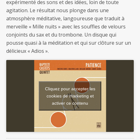
expérimenté des sons et des idées, loin de toute
agitation. Le résultat nous plonge dans une
atmosphère méditative, langoureuse que traduit à
merveille « Mille nuits » avec les souffles de velours
conjoints du sax et du trombone. Un disque qui
pousse quasi à la méditation et qui sur clôture sur un
délicieux « Adios ».
Cliquez pour accepter les
cookies de marketing et
activer ce contenu