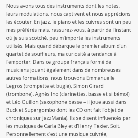
Nous avons tous des instruments dont les notes,
leurs modulations, nous captivent et nous apprécions
les écouter. En jazz, le piano et les cuivres sont un peu
mes préférés mais, rassurez-vous, à partir de l’instant
où je suis scotché, peu m’importe les instruments
utilisés. Mais quand débarque le premier album d’un
quartet de souffleurs, ma curiosité a tendance à
l’emporter. Dans ce groupe français formé de
musiciens jouant également dans de nombreuses
autres formations, nous trouvons Emmanuelle
Legros (trompette et bugle), Simon Girard
(trombone), Agnès Ino (clarinettes, basse et si bémol)
et Léo Ouillon (saxophone basse – il joue aussi dans
Buck et Supergombo dont les CD ont fait l’objet de
chroniques sur JazzMania). Ils se disent influencés par
les musiques de Carla Bley et d’Henry Texier. Soit.
Personnellement c’est une musique cuivrée,