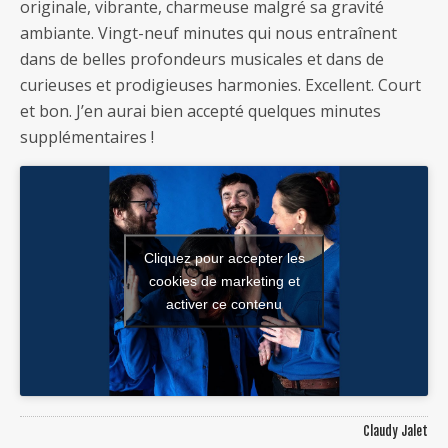
originale, vibrante, charmeuse malgré sa gravité
ambiante. Vingt-neuf minutes qui nous entraînent
dans de belles profondeurs musicales et dans de
curieuses et prodigieuses harmonies. Excellent. Court
et bon. J’en aurai bien accepté quelques minutes
supplémentaires !
Cliquez pour accepter les
cookies de marketing et
activer ce contenu
Claudy Jalet