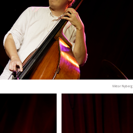
Viktor Nyberg