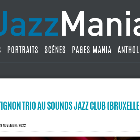
S
PORTRAITS
SCÈNES
PAGES MANIA
ANTHOL
TIGNON TRIO AU SOUNDS JAZZ CLUB (BRUXELLE
19 NOVEMBRE 2022