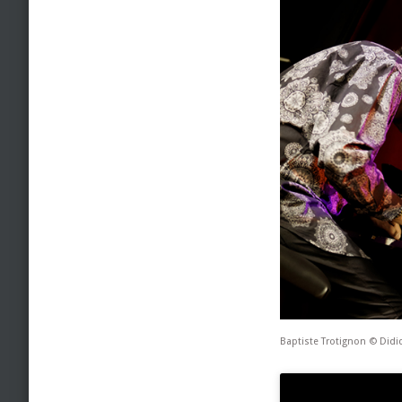
Baptiste Trotignon © Did