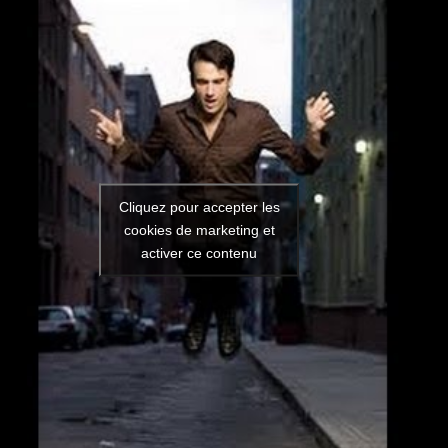
Cliquez pour accepter les
cookies de marketing et
activer ce contenu