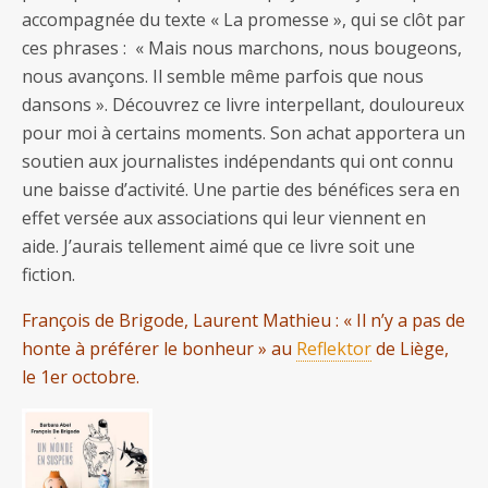
accompagnée du texte « La promesse », qui se clôt par
ces phrases : « Mais nous marchons, nous bougeons,
nous avançons. Il semble même parfois que nous
dansons ». Découvrez ce livre interpellant, douloureux
pour moi à certains moments. Son achat apportera un
soutien aux journalistes indépendants qui ont connu
une baisse d’activité. Une partie des bénéfices sera en
effet versée aux associations qui leur viennent en
aide. J’aurais tellement aimé que ce livre soit une
fiction.
François de Brigode, Laurent Mathieu : « Il n’y a pas de
honte à préférer le bonheur » au
Reflektor
de Liège,
le 1er octobre.