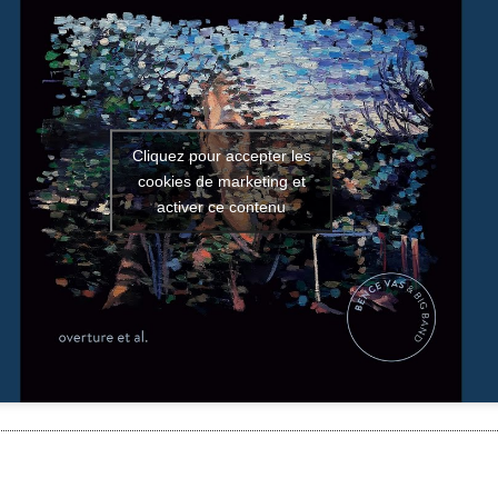
Cliquez pour accepter les
cookies de marketing et
activer ce contenu