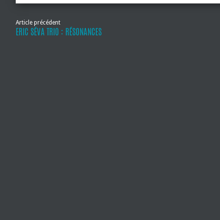
Article précédent
ERIC SÉVA TRIO : RÉSONANCES