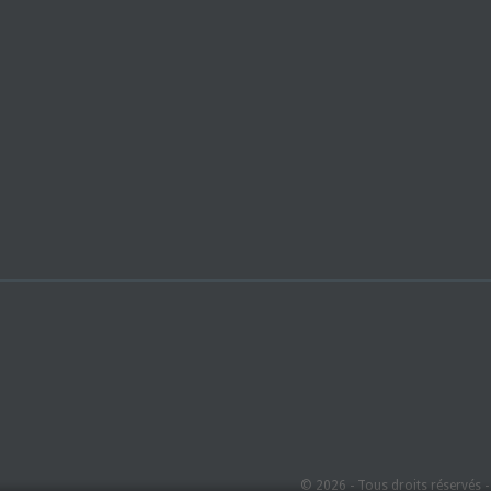
© 2026 - Tous droits réservés 