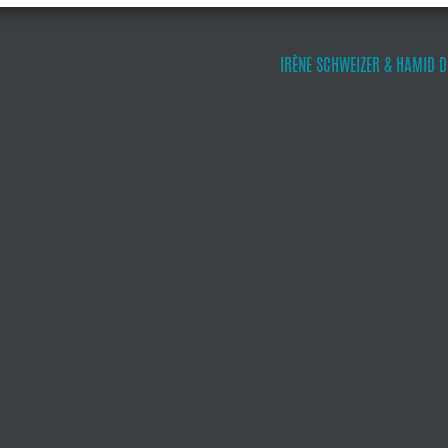
IRÈNE SCHWEIZER & HAMID D