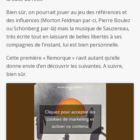
Bien sûr, on pourrait jouer au jeu des références et
des influences (Morton Feldman par-ci, Pierre Boulez
ou Schönberg par-là) mais la musique de Sauzereau,
très écrite tout en laissant de belles libertés à ses
compagnes de l’instant, lui est bien personnelle.
Cette première « Remorque » ravit autant qu’elle
donne envie d’en découvrir les suivantes. A suivre,
bien sûr.
Cliquez pour accepter les
cookies de marketing et
activer ce contenu