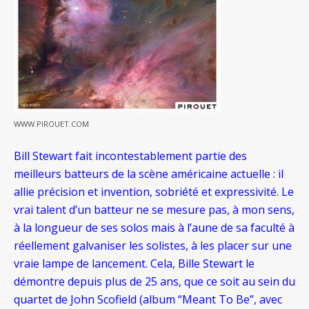
WWW.PIROUET.COM
Bill Stewart fait incontestablement partie des
meilleurs batteurs de la scène américaine actuelle : il
allie précision et invention, sobriété et expressivité. Le
vrai talent d’un batteur ne se mesure pas, à mon sens,
à la longueur de ses solos mais à l’aune de sa faculté à
réellement galvaniser les solistes, à les placer sur une
vraie lampe de lancement. Cela, Bille Stewart le
démontre depuis plus de 25 ans, que ce soit au sein du
quartet de John Scofield (album “Meant To Be”, avec