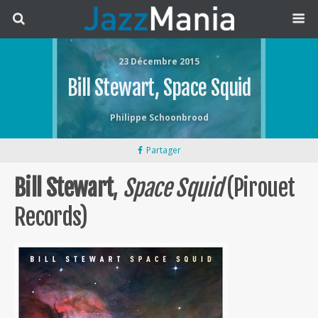
23 Décembre 2015
Bill Stewart, Space Squid
Philippe Schoonbrood
Partager
Bill Stewart
,
Space Squid
(Pirouet
Records)