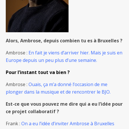
Alors, Ambrose, depuis combien tu es à Bruxelles ?
Ambrose :
En fait je viens d’arriver hier. Mais je suis en
Europe depuis un peu plus d’une semaine.
Pour l’instant tout va bien ?
Ambrose :
Ouais, ça m’a donné l’occasion de me
plonger dans la musique et de rencontrer le BJO.
Est-ce que vous pouvez me dire qui a eu l’idée pour
ce projet collaboratif ?
Frank :
On a eu l’idée d’inviter Ambrose à Bruxelles