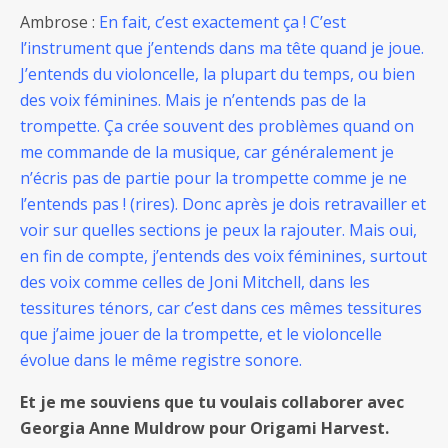
Ambrose :
En fait, c’est exactement ça ! C’est
l’instrument que j’entends dans ma tête quand je joue.
J’entends du violoncelle, la plupart du temps, ou bien
des voix féminines. Mais je n’entends pas de la
trompette. Ça crée souvent des problèmes quand on
me commande de la musique, car généralement je
n’écris pas de partie pour la trompette comme je ne
l’entends pas ! (rires). Donc après je dois retravailler et
voir sur quelles sections je peux la rajouter. Mais oui,
en fin de compte, j’entends des voix féminines, surtout
des voix comme celles de Joni Mitchell, dans les
tessitures ténors, car c’est dans ces mêmes tessitures
que j’aime jouer de la trompette, et le violoncelle
évolue dans le même registre sonore.
Et je me souviens que tu voulais collaborer avec
Georgia Anne Muldrow pour Origami Harvest.