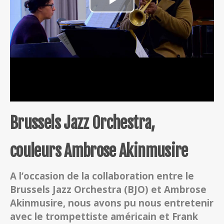
Brussels Jazz Orchestra,
couleurs Ambrose Akinmusire
A l’occasion de la collaboration entre le
Brussels Jazz Orchestra (BJO) et Ambrose
Akinmusire, nous avons pu nous entretenir
avec le trompettiste américain et Frank