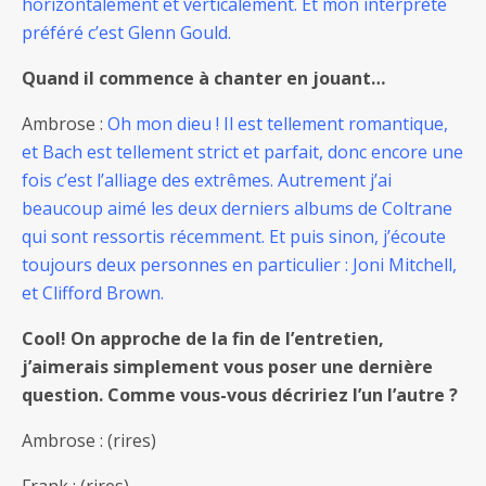
horizontalement et verticalement. Et mon interprète
préféré c’est Glenn Gould.
Quand il commence à chanter en jouant…
Ambrose :
Oh mon dieu ! Il est tellement romantique,
et Bach est tellement strict et parfait, donc encore une
fois c’est l’alliage des extrêmes. Autrement j’ai
beaucoup aimé les deux derniers albums de Coltrane
qui sont ressortis récemment. Et puis sinon, j’écoute
toujours deux personnes en particulier : Joni Mitchell,
et Clifford Brown.
Cool! On approche de la fin de l’entretien,
j’aimerais simplement vous poser une dernière
question. Comme vous-vous décririez l’un l’autre ?
Ambrose : (rires)