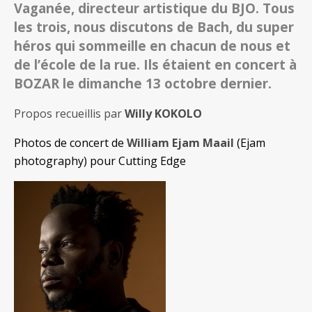
Vaganée, directeur artistique du BJO. Tous
les trois, nous discutons de Bach, du super
héros qui sommeille en chacun de nous et
de l’école de la rue. Ils étaient en concert à
BOZAR le dimanche 13 octobre dernier.
Propos recueillis par
Willy KOKOLO
Photos de concert de
William Ejam Maail
(Ejam
photography) pour Cutting Edge