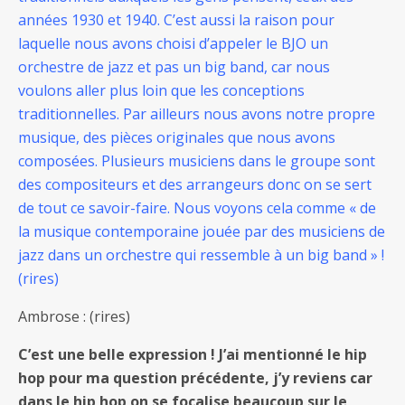
années 1930 et 1940. C’est aussi la raison pour
laquelle nous avons choisi d’appeler le BJO un
orchestre de jazz et pas un big band, car nous
voulons aller plus loin que les conceptions
traditionnelles. Par ailleurs nous avons notre propre
musique, des pièces originales que nous avons
composées. Plusieurs musiciens dans le groupe sont
des compositeurs et des arrangeurs donc on se sert
de tout ce savoir-faire. Nous voyons cela comme « de
la musique contemporaine jouée par des musiciens de
jazz dans un orchestre qui ressemble à un big band » !
(rires)
Ambrose : (rires)
C’est une belle expression ! J’ai mentionné le hip
hop pour ma question précédente, j’y reviens car
dans le hip hop on se focalise beaucoup sur le