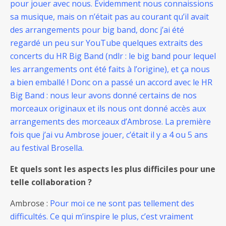
pour jouer avec nous. Evidemment nous connaissions
sa musique, mais on n’était pas au courant qu’il avait
des arrangements pour big band, donc j’ai été
regardé un peu sur YouTube quelques extraits des
concerts du HR Big Band (ndlr : le big band pour lequel
les arrangements ont été faits à l’origine), et ça nous
a bien emballé ! Donc on a passé un accord avec le HR
Big Band : nous leur avons donné certains de nos
morceaux originaux et ils nous ont donné accès aux
arrangements des morceaux d’Ambrose. La première
fois que j’ai vu Ambrose jouer, c’était il y a 4 ou 5 ans
au festival Brosella.
Et quels sont les aspects les plus difficiles pour une
telle collaboration ?
Ambrose :
Pour moi ce ne sont pas tellement des
difficultés. Ce qui m’inspire le plus, c’est vraiment