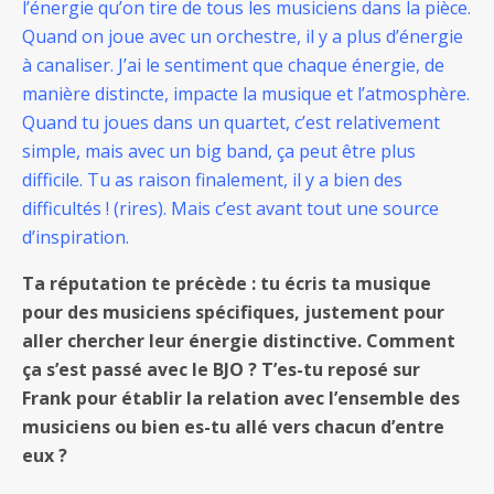
l’énergie qu’on tire de tous les musiciens dans la pièce.
Quand on joue avec un orchestre, il y a plus d’énergie
à canaliser. J’ai le sentiment que chaque énergie, de
manière distincte, impacte la musique et l’atmosphère.
Quand tu joues dans un quartet, c’est relativement
simple, mais avec un big band, ça peut être plus
difficile. Tu as raison finalement, il y a bien des
difficultés ! (rires). Mais c’est avant tout une source
d’inspiration.
Ta réputation te précède : tu écris ta musique
pour des musiciens spécifiques, justement pour
aller chercher leur énergie distinctive. Comment
ça s’est passé avec le BJO ? T’es-tu reposé sur
Frank pour établir la relation avec l’ensemble des
musiciens ou bien es-tu allé vers chacun d’entre
eux ?