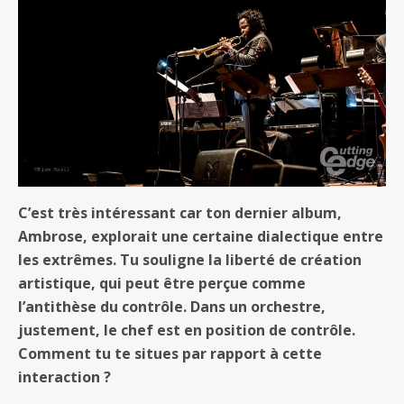
C’est très intéressant car ton dernier album,
Ambrose, explorait une certaine dialectique entre
les extrêmes. Tu souligne la liberté de création
artistique, qui peut être perçue comme
l’antithèse du contrôle. Dans un orchestre,
justement, le chef est en position de contrôle.
Comment tu te situes par rapport à cette
interaction ?