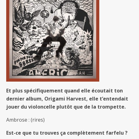
Et plus spécifiquement quand elle écoutait ton
dernier album, Origami Harvest, elle t’entendait
jouer du violoncelle plutôt que de la trompette.
Ambrose : (rires)
Est-ce que tu trouves ça complètement farfelu ?