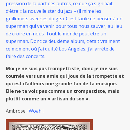
pression de la part des autres, ce que ça signifiait
d’être « la nouvelle star du jazz » (il mime les
guillemets avec ses doigts). C’est facile de penser à un
superman qui va venir pour tous nous sauver, au lieu
de croire en nous. Tout le monde peut être un
superman. Donc ce deuxième album, c’était vraiment
ce moment où j’ai quitté Los Angeles, j’ai arrêté de
faire des concerts.
Moi je ne suis pas trompettiste, donc je me suis
tournée vers une amie qui joue de la trompette et
qui est d’ailleurs une grande fan de ta musique.
Elle ne te voit pas comme un trompettiste, mais
plutôt comme un « artisan du son ».
Ambrose :
Woah !