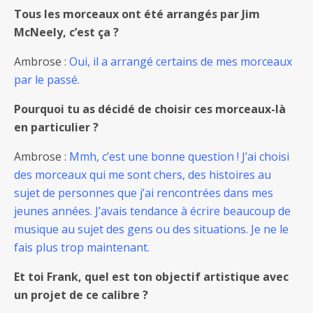
Tous les morceaux ont été arrangés par Jim
McNeely, c’est ça ?
Ambrose :
Oui, il a arrangé certains de mes morceaux
par le passé.
Pourquoi tu as décidé de choisir ces morceaux-là
en particulier ?
Ambrose :
Mmh, c’est une bonne question ! J’ai choisi
des morceaux qui me sont chers, des histoires au
sujet de personnes que j’ai rencontrées dans mes
jeunes années. J’avais tendance à écrire beaucoup de
musique au sujet des gens ou des situations. Je ne le
fais plus trop maintenant.
Et toi Frank, quel est ton objectif artistique avec
un projet de ce calibre ?