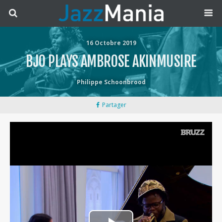
16 Octobre 2019
BJO PLAYS AMBROSE AKINMUSIRE
Philippe Schoonbrood
Partager