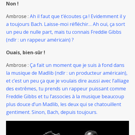
Non !
Ambrose :
Ah il faut que t’écoutes ça ! Evidemment il y
a toujours Bach. Laisse-moi réfléchir… Ah oui, ça sort
un peu de nulle part, mais tu connais Freddie Gibbs
(ndlr : un rappeur américain) ?
Ouais, bien-sûr !
Ambrose :
Ça fait un moment que je suis à fond dans
la musique de Madlib (ndlr : un producteur américain),
et c’est un peu ça que je voulais dire aussi avec l’alliage
des extrêmes, tu prends un rappeur puissant comme
Freddie Gibbs et tu l’associes à la musique beaucoup
plus douce d’un Madlib, les deux qui se chatouillent
gentiment. Sinon, Bach, depuis toujours.