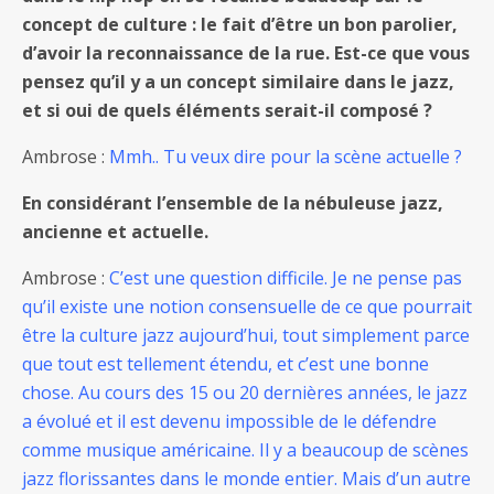
concept de culture : le fait d’être un bon parolier,
d’avoir la reconnaissance de la rue. Est-ce que vous
pensez qu’il y a un concept similaire dans le jazz,
et si oui de quels éléments serait-il composé ?
Ambrose :
Mmh.. Tu veux dire pour la scène actuelle ?
En considérant l’ensemble de la nébuleuse jazz,
ancienne et actuelle.
Ambrose :
C’est une question difficile. Je ne pense pas
qu’il existe une notion consensuelle de ce que pourrait
être la culture jazz aujourd’hui, tout simplement parce
que tout est tellement étendu, et c’est une bonne
chose. Au cours des 15 ou 20 dernières années, le jazz
a évolué et il est devenu impossible de le défendre
comme musique américaine. Il y a beaucoup de scènes
jazz florissantes dans le monde entier. Mais d’un autre