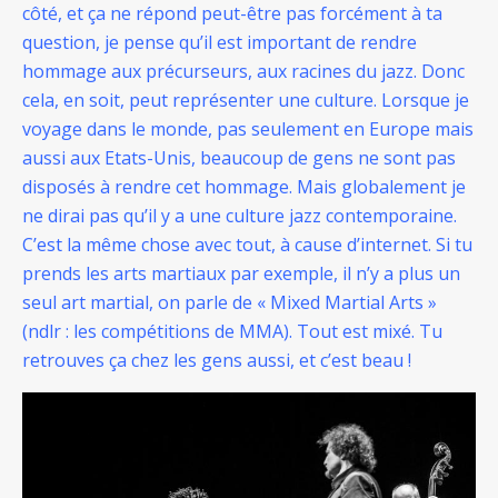
côté, et ça ne répond peut-être pas forcément à ta
question, je pense qu’il est important de rendre
hommage aux précurseurs, aux racines du jazz. Donc
cela, en soit, peut représenter une culture. Lorsque je
voyage dans le monde, pas seulement en Europe mais
aussi aux Etats-Unis, beaucoup de gens ne sont pas
disposés à rendre cet hommage. Mais globalement je
ne dirai pas qu’il y a une culture jazz contemporaine.
C’est la même chose avec tout, à cause d’internet. Si tu
prends les arts martiaux par exemple, il n’y a plus un
seul art martial, on parle de « Mixed Martial Arts »
(ndlr : les compétitions de MMA). Tout est mixé. Tu
retrouves ça chez les gens aussi, et c’est beau !