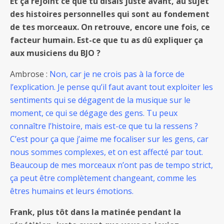
Et ça rejoint ce que tu disais juste avant, au sujet
des histoires personnelles qui sont au fondement
de tes morceaux. On retrouve, encore une fois, ce
facteur humain. Est-ce que tu as dû expliquer ça
aux musiciens du BJO ?
Ambrose :
Non, car je ne crois pas à la force de
l’explication. Je pense qu’il faut avant tout exploiter les
sentiments qui se dégagent de la musique sur le
moment, ce qui se dégage des gens. Tu peux
connaître l’histoire, mais est-ce que tu la ressens ?
C’est pour ça que j’aime me focaliser sur les gens, car
nous sommes complexes, et on est affecté par tout.
Beaucoup de mes morceaux n’ont pas de tempo strict,
ça peut être complètement changeant, comme les
êtres humains et leurs émotions.
Frank, plus tôt dans la matinée pendant la