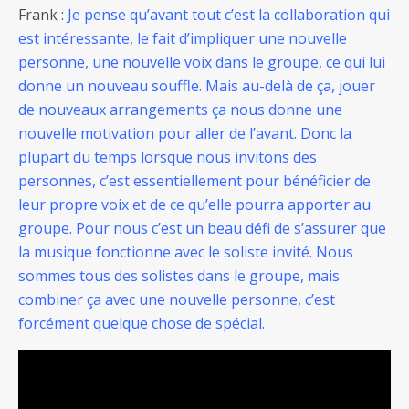
Frank :
Je pense qu’avant tout c’est la collaboration qui
est intéressante, le fait d’impliquer une nouvelle
personne, une nouvelle voix dans le groupe, ce qui lui
donne un nouveau souffle. Mais au-delà de ça, jouer
de nouveaux arrangements ça nous donne une
nouvelle motivation pour aller de l’avant. Donc la
plupart du temps lorsque nous invitons des
personnes, c’est essentiellement pour bénéficier de
leur propre voix et de ce qu’elle pourra apporter au
groupe. Pour nous c’est un beau défi de s’assurer que
la musique fonctionne avec le soliste invité. Nous
sommes tous des solistes dans le groupe, mais
combiner ça avec une nouvelle personne, c’est
forcément quelque chose de spécial.