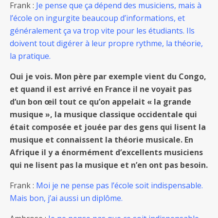
Frank :
Je pense que ça dépend des musiciens, mais à
l’école on ingurgite beaucoup d’informations, et
généralement ça va trop vite pour les étudiants. Ils
doivent tout digérer à leur propre rythme, la théorie,
la pratique.
Oui je vois. Mon père par exemple vient du Congo,
et quand il est arrivé en France il ne voyait pas
d’un bon œil tout ce qu’on appelait « la grande
musique », la musique classique occidentale qui
était composée et jouée par des gens qui lisent la
musique et connaissent la théorie musicale. En
Afrique il y a énormément d’excellents musiciens
qui ne lisent pas la musique et n’en ont pas besoin.
Frank :
Moi je ne pense pas l’école soit indispensable.
Mais bon, j’ai aussi un diplôme.