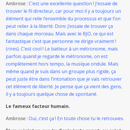
Ambrose :
C’est une excellente question ! J’essaie de
trouver le fil directeur, car pour moi il y a toujours un
élément qui relie l’ensemble du processus et que l’on
peut relier à la liberté. Donc j’essaie de trouver ça
dans chaque morceau. Mais avec le BJO, ce qui est
fantastique c’est que personne ne dirige vraiment !
(rires). C’est cool ! Le batteur à un métronome, mais
parfois quand je regarde le métronome, on est
complètement hors tempo, la musique ondule. Mais
même quand je suis dans un groupe plus rigide, ça
peut juste être dans l’intonation que je vais retrouver
cet élément de liberté. Je pense que ça vient des gens,
il y a toujours quelque chose de spontané.
Le fameux facteur humain.
Ambrose :
Oui, c’est ça ! En toute chose tu le retrouves.