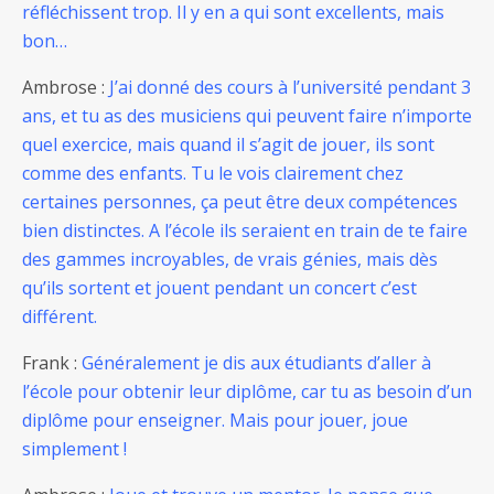
réfléchissent trop. Il y en a qui sont excellents, mais
bon…
Ambrose :
J’ai donné des cours à l’université pendant 3
ans, et tu as des musiciens qui peuvent faire n’importe
quel exercice, mais quand il s’agit de jouer, ils sont
comme des enfants. Tu le vois clairement chez
certaines personnes, ça peut être deux compétences
bien distinctes. A l’école ils seraient en train de te faire
des gammes incroyables, de vrais génies, mais dès
qu’ils sortent et jouent pendant un concert c’est
différent.
Frank :
Généralement je dis aux étudiants d’aller à
l’école pour obtenir leur diplôme, car tu as besoin d’un
diplôme pour enseigner. Mais pour jouer, joue
simplement !