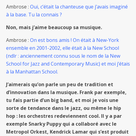
Ambrose :
Oui, c’était la chanteuse que j’avais imaginé
à la base. Tu la connais ?
Non, mais j’aime beaucoup sa musique.
Ambrose :
On est bons amis ! On était à New-York
ensemble en 2001-2002, elle était à la New School
(ndlr : anciennement connu sous le nom de la New
School for Jazz and Contemporary Music) et moi j’étais
à la Manhattan School.
J’aimerais qu’on parle un peu de tradition et
d’innovation dans la musique. Frank par exemple,
tu fais partie d’un big band, et moi je vois une
sorte de tendance dans le jazz, ou même le hip
hop : les orchestres redeviennent cool. Il y a par
exemple Snarky Puppy qui a collaboré avec le
Metropol Orkest, Kendrick Lamar qui s’est produit