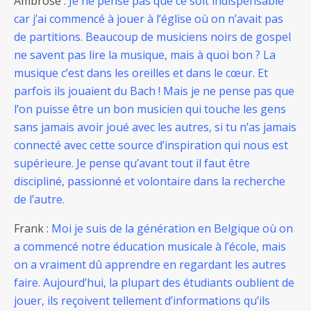
Ambrose :
Je ne pense pas que ce soit indispensable
car j’ai commencé à jouer à l’église où on n’avait pas
de partitions. Beaucoup de musiciens noirs de gospel
ne savent pas lire la musique, mais à quoi bon ? La
musique c’est dans les oreilles et dans le cœur. Et
parfois ils jouaient du Bach ! Mais je ne pense pas que
l’on puisse être un bon musicien qui touche les gens
sans jamais avoir joué avec les autres, si tu n’as jamais
connecté avec cette source d’inspiration qui nous est
supérieure. Je pense qu’avant tout il faut être
discipliné, passionné et volontaire dans la recherche
de l’autre.
Frank :
Moi je suis de la génération en Belgique où on
a commencé notre éducation musicale à l’école, mais
on a vraiment dû apprendre en regardant les autres
faire. Aujourd’hui, la plupart des étudiants oublient de
jouer, ils reçoivent tellement d’informations qu’ils