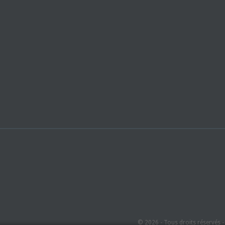
© 2026 - Tous droits réservés 