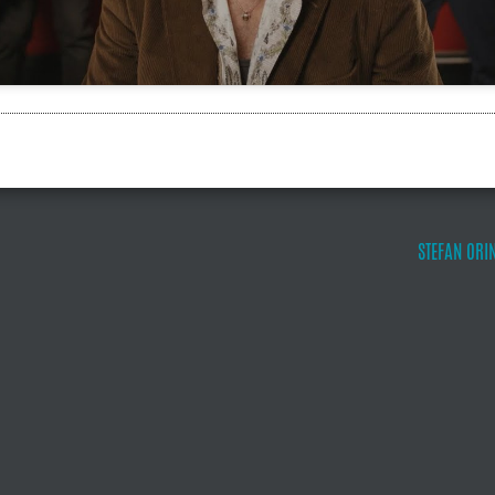
STEFAN ORIN