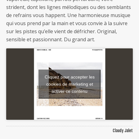
strident, dont les lignes mélodiques ou des semblants
de refrains vous happent. Une harmonieuse musique
qui vous prend par la main et vous convie à la suivre
sur les pistes qu’elle vient de défricher. Original,
sensible et passionnant. Du grand art.
Cliquez pour accepter les
cookies de marketing et
activer ce contenu
Claudy Jalet