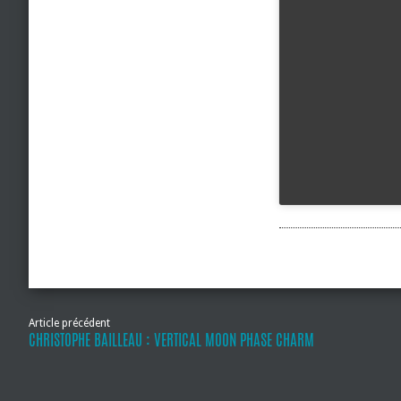
Article précédent
CHRISTOPHE BAILLEAU : VERTICAL MOON PHASE CHARM