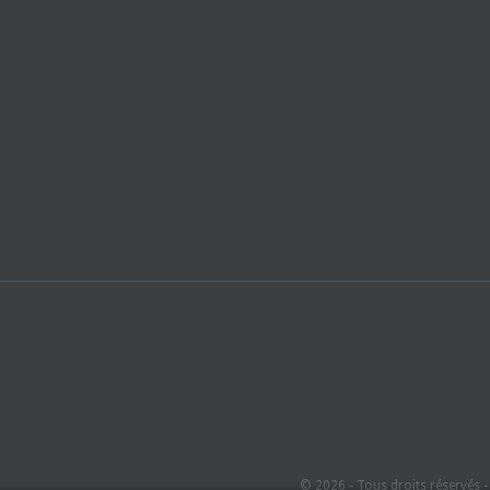
© 2026 - Tous droits réservés 