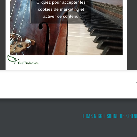
Cliquez pour accepter les
cookies de marketing et
activer ce contenu
LUCAS NIGGLI SOUND OF SERENDI