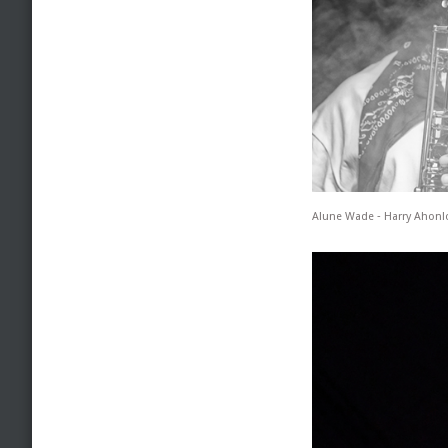
Alune Wade ‐ Harry Ahonl