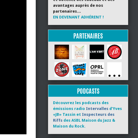
avantages auprès de nos
partenaires…
EN DEVENANT ADHÉRENT !
PARTENAIRES
PODCASTS
Découvrez les podcasts des
émissions radio
Intervalles
d’Yves
«JB» Tassin et
Inspecteurs des
Riffs
des ASBL Maison du Jazz &
Maison du Rock.