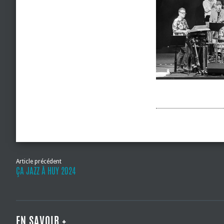
Article précédent
ÇA JAZZ À HUY 2024
EN SAVOIR +