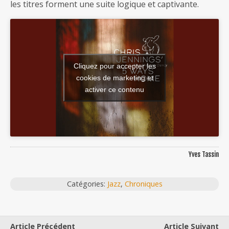
les titres forment une suite logique et captivante.
Cliquez pour accepter les
cookies de marketing et
activer ce contenu
Yves Tassin
Catégories:
Jazz
,
Chroniques
Article Précédent
Article Suivant