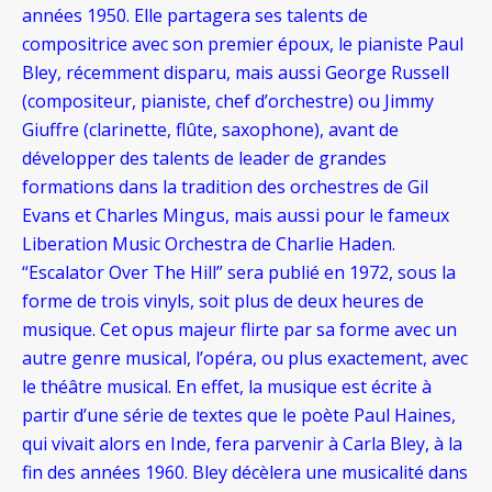
années 1950. Elle partagera ses talents de
compositrice avec son premier époux, le pianiste Paul
Bley, récemment disparu, mais aussi George Russell
(compositeur, pianiste, chef d’orchestre) ou Jimmy
Giuffre (clarinette, flûte, saxophone), avant de
développer des talents de leader de grandes
formations dans la tradition des orchestres de Gil
Evans et Charles Mingus, mais aussi pour le fameux
Liberation Music Orchestra de Charlie Haden.
“Escalator Over The Hill” sera publié en 1972, sous la
forme de trois vinyls, soit plus de deux heures de
musique. Cet opus majeur flirte par sa forme avec un
autre genre musical, l’opéra, ou plus exactement, avec
le théâtre musical. En effet, la musique est écrite à
partir d’une série de textes que le poète Paul Haines,
qui vivait alors en Inde, fera parvenir à Carla Bley, à la
fin des années 1960. Bley décèlera une musicalité dans