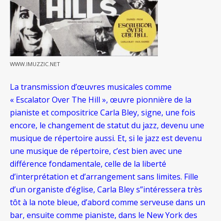
WWW.IMUZZIC.NET
La transmission d’œuvres musicales comme
« Escalator Over The Hill », œuvre pionnière de la
pianiste et compositrice Carla Bley, signe, une fois
encore, le changement de statut du jazz, devenu une
musique de répertoire aussi. Et, si le jazz est devenu
une musique de répertoire, c’est bien avec une
différence fondamentale, celle de la liberté
d’interprétation et d’arrangement sans limites. Fille
d’un organiste d’église, Carla Bley s”intéressera très
tôt à la note bleue, d’abord comme serveuse dans un
bar, ensuite comme pianiste, dans le New York des