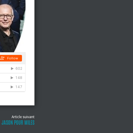
Article suivant
JASON POUR MILES