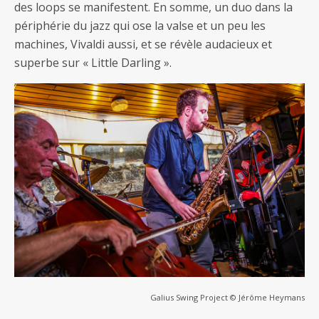
des loops se manifestent. En somme, un duo dans la
périphérie du jazz qui ose la valse et un peu les
machines, Vivaldi aussi, et se révèle audacieux et
superbe sur « Little Darling ».
Galius Swing Project © Jérôme Heymans