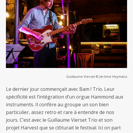
Guillaume Vierset © Jérôme Heymans
Le dernier jour commençait avec Bam ! Trio. Leur
spécificité est l’intégration d’un orgue Hammond aux
instruments. Il confère au groupe un son bien
particulier, assez retro et rare à entendre de nos
jours. C’est avec le Guillaume Vierset Trio et son
projet Harvest que se clôturait le festival. Ici on part