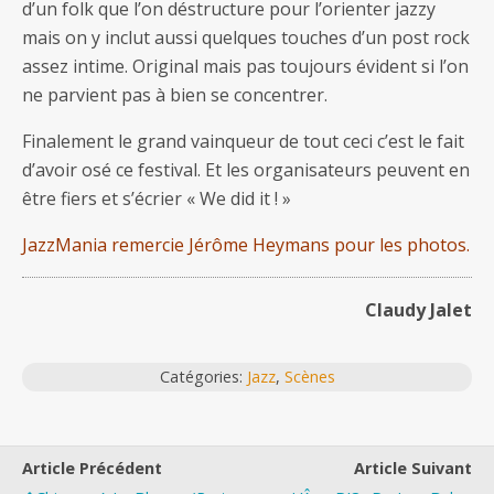
d’un folk que l’on déstructure pour l’orienter jazzy
mais on y inclut aussi quelques touches d’un post rock
assez intime. Original mais pas toujours évident si l’on
ne parvient pas à bien se concentrer.
Finalement le grand vainqueur de tout ceci c’est le fait
d’avoir osé ce festival. Et les organisateurs peuvent en
être fiers et s’écrier « We did it ! »
JazzMania remercie Jérôme Heymans pour les photos.
Claudy Jalet
Catégories:
Jazz
,
Scènes
Article Précédent
Article Suivant