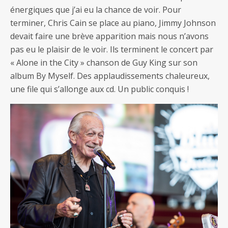
énergiques que j’ai eu la chance de voir. Pour
terminer, Chris Cain se place au piano, Jimmy Johnson
devait faire une brève apparition mais nous n’avons
pas eu le plaisir de le voir. Ils terminent le concert par
« Alone in the City » chanson de Guy King sur son
album By Myself. Des applaudissements chaleureux,
une file qui s’allonge aux cd. Un public conquis !