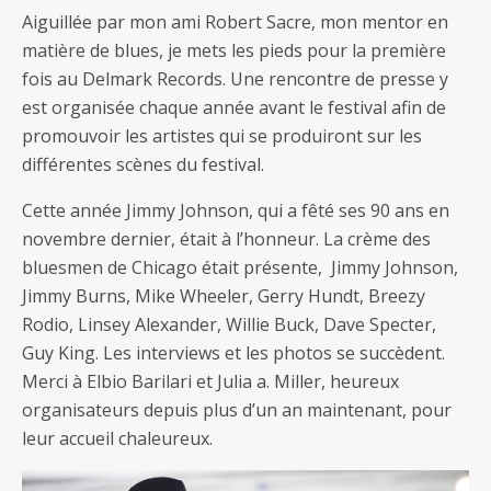
Aiguillée par mon ami Robert Sacre, mon mentor en
matière de blues, je mets les pieds pour la première
fois au Delmark Records. Une rencontre de presse y
est organisée chaque année avant le festival afin de
promouvoir les artistes qui se produiront sur les
différentes scènes du festival.
Cette année Jimmy Johnson, qui a fêté ses 90 ans en
novembre dernier, était à l’honneur. La crème des
bluesmen de Chicago était présente, Jimmy Johnson,
Jimmy Burns, Mike Wheeler, Gerry Hundt, Breezy
Rodio, Linsey Alexander, Willie Buck, Dave Specter,
Guy King. Les interviews et les photos se succèdent.
Merci à Elbio Barilari et Julia a. Miller, heureux
organisateurs depuis plus d’un an maintenant, pour
leur accueil chaleureux.