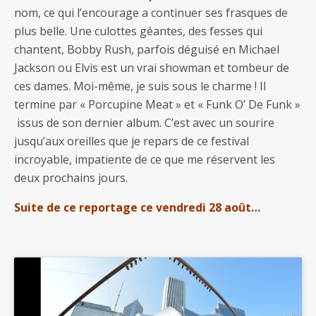
nom, ce qui l’encourage a continuer ses frasques de
plus belle. Une culottes géantes, des fesses qui
chantent, Bobby Rush, parfois déguisé en Michael
Jackson ou Elvis est un vrai showman et tombeur de
ces dames. Moi-même, je suis sous le charme ! Il
termine par « Porcupine Meat » et « Funk O’ De Funk »
issus de son dernier album. C’est avec un sourire
jusqu’aux oreilles que je repars de ce festival
incroyable, impatiente de ce que me réservent les
deux prochains jours.
Suite de ce reportage ce vendredi 28 août…