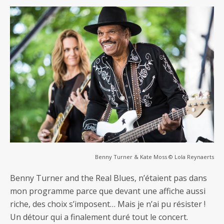
Benny Turner & Kate Moss © Lola Reynaerts
Benny Turner and the Real Blues, n’étaient pas dans
mon programme parce que devant une affiche aussi
riche, des choix s’imposent… Mais je n’ai pu résister !
Un détour qui a finalement duré tout le concert.