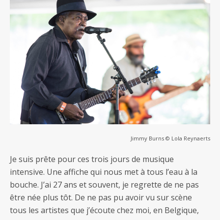
Jimmy Burns © Lola Reynaerts
Je suis prête pour ces trois jours de musique
intensive. Une affiche qui nous met à tous l’eau à la
bouche. J’ai 27 ans et souvent, je regrette de ne pas
être née plus tôt. De ne pas pu avoir vu sur scène
tous les artistes que j’écoute chez moi, en Belgique,