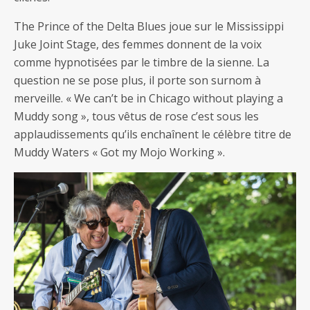
The Prince of the Delta Blues joue sur le Mississippi
Juke Joint Stage, des femmes donnent de la voix
comme hypnotisées par le timbre de la sienne. La
question ne se pose plus, il porte son surnom à
merveille. « We can’t be in Chicago without playing a
Muddy song », tous vêtus de rose c’est sous les
applaudissements qu’ils enchaînent le célèbre titre de
Muddy Waters « Got my Mojo Working ».