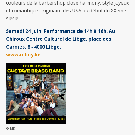
couleurs de la barbershop close harmony, style joyeux
et romantique originaire des USA au début du XXème
siècle.
Samedi 24 juin. Performance de 14h à 16h. Au
Chiroux Centre Culturel de Liège, place des
Carmes, 8 ‐ 4000 Liège.
www.o-boy.be
© MDJ