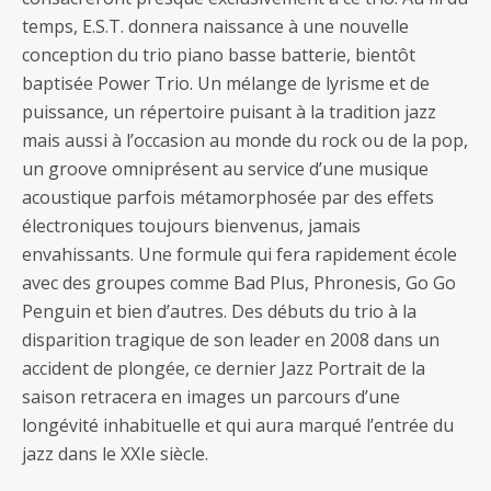
temps, E.S.T. donnera naissance à une nouvelle
conception du trio piano basse batterie, bientôt
baptisée Power Trio. Un mélange de lyrisme et de
puissance, un répertoire puisant à la tradition jazz
mais aussi à l’occasion au monde du rock ou de la pop,
un groove omniprésent au service d’une musique
acoustique parfois métamorphosée par des effets
électroniques toujours bienvenus, jamais
envahissants. Une formule qui fera rapidement école
avec des groupes comme Bad Plus, Phronesis, Go Go
Penguin et bien d’autres. Des débuts du trio à la
disparition tragique de son leader en 2008 dans un
accident de plongée, ce dernier Jazz Portrait de la
saison retracera en images un parcours d’une
longévité inhabituelle et qui aura marqué l’entrée du
jazz dans le XXIe siècle.