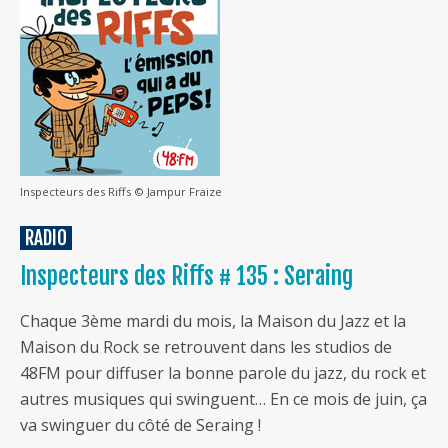
Inspecteurs des Riffs © Jampur Fraize
RADIO
Inspecteurs des Riffs # 135 : Seraing
Chaque 3ème mardi du mois, la Maison du Jazz et la
Maison du Rock se retrouvent dans les studios de
48FM pour diffuser la bonne parole du jazz, du rock et
autres musiques qui swinguent… En ce mois de juin, ça
va swinguer du côté de Seraing !