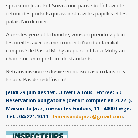
speakerin Jean-Pol. Suivra une pause buffet avec le
retour des pockets qui avaient ravi les papilles et les
palais l’an dernier.
Après les yeux et la bouche, vous en prendrez plein
les oreilles avec un mini concert d’un duo familial
composé de Pascal Mohy au piano et Lara Mohy au
chant sur un répertoire de standards.
Retransmission exclusive en maisonvision dans nos
locaux. Pas de rediffusion!
Jeudi 29 juin dès 19h. Ouvert à tous ‐ Entrée: 5 €
Réservation obligatoire (c’était complet en 2022 !).
Maison du Jazz, rue sur les Foulons, 11 ‐ 4000 Liège.
Tél. : 04/221.10.11 ‐
lamaisondujazz@gmail.com
.