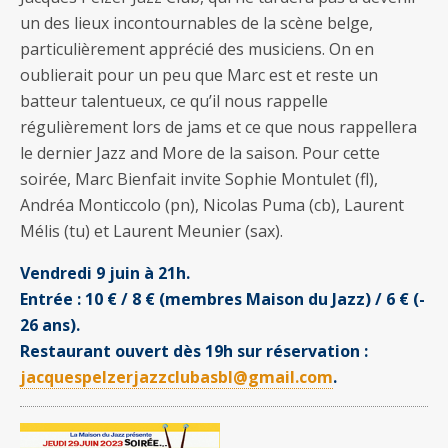
un des lieux incontournables de la scène belge,
particulièrement apprécié des musiciens. On en
oublierait pour un peu que Marc est et reste un
batteur talentueux, ce qu’il nous rappelle
régulièrement lors de jams et ce que nous rappellera
le dernier Jazz and More de la saison. Pour cette
soirée, Marc Bienfait invite Sophie Montulet (fl),
Andréa Monticcolo (pn), Nicolas Puma (cb), Laurent
Mélis (tu) et Laurent Meunier (sax).
Vendredi 9 juin à 21h.
Entrée : 10 € / 8 € (membres Maison du Jazz) / 6 € (-
26 ans).
Restaurant ouvert dès 19h sur réservation :
jacquespelzerjazzclubasbl@gmail.com
.