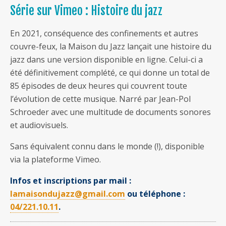
Série sur Vimeo : Histoire du jazz
En 2021, conséquence des confinements et autres
couvre-feux, la Maison du Jazz lançait une histoire du
jazz dans une version disponible en ligne. Celui-ci a
été définitivement complété, ce qui donne un total de
85 épisodes de deux heures qui couvrent toute
l’évolution de cette musique. Narré par Jean-Pol
Schroeder avec une multitude de documents sonores
et audiovisuels.
Sans équivalent connu dans le monde (!), disponible
via la plateforme Vimeo.
Infos et inscriptions par mail :
lamaisondujazz@gmail.com
ou téléphone :
04/221.10.11
.