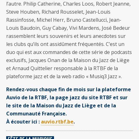
l’autre. Philip Catherine, Charles Loos, Robert Jeanne,
Steve Houben, Richard Rousselet, Jean-Louis
Rassinfosse, Michel Herr, Bruno Castellucci, Jean-
Louis Baudoin, Guy Cabay, Vivi Mardens, José Bedeur
rassemblent leurs souvenirs et leurs anecdotes sur
les clubs qu’ils ont assidûment fréquentés. C’est un
duo qui est aux commandes de cette série de podcasts
exclusifs, Jacques Onan de la Maison du Jazz de Liège
et Arnaud Quittelier responsable à la RTBF de la
plateforme jazz et de la web radio « Musiq3 Jazz ».
Rendez-vous chaque fin de mois sur la plateforme
Auvio de la RTBF, la page jazz du site RTBF et sur
le site de la Maison du Jazz de Liège et de la
Communauté Française.
À écouter ici :
auvio.rtbf.be
.