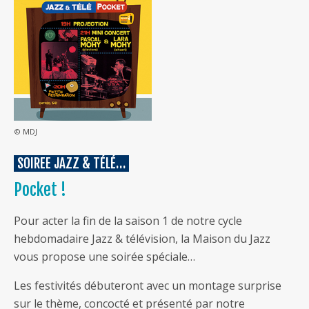
© MDJ
SOIREE JAZZ & TÉLÉ…
Pocket !
Pour acter la fin de la saison 1 de notre cycle
hebdomadaire Jazz & télévision, la Maison du Jazz
vous propose une soirée spéciale…
Les festivités débuteront avec un montage surprise
sur le thème, concocté et présenté par notre