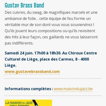
Gustav Brass Band
Des cuivres, du swag, de magnifiques marcels et une
ambiance de folie… cette équipe de feu forme un
véritable mur de son dont vous vous souviendrez !
Qu’ils jouent leurs compositions ou qu’ils revisitent
des hits à leur façon, ces gaillards ne vous laisseront
pas indifférents.
Samedi 24 juin. 17h00 à 18h30. Au Chiroux Centre
Culturel de Liège, place des Carmes, 8 ‐ 4000
Liège.
www.gustavebrassband.com
Informations complètes :
www.maisondujazz.be