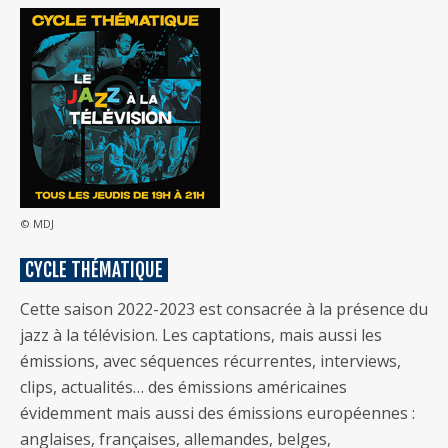
© MDJ
CYCLE THÉMATIQUE
Cette saison 2022-2023 est consacrée à la présence du
jazz à la télévision. Les captations, mais aussi les
émissions, avec séquences récurrentes, interviews,
clips, actualités… des émissions américaines
évidemment mais aussi des émissions européennes :
anglaises, françaises, allemandes, belges,