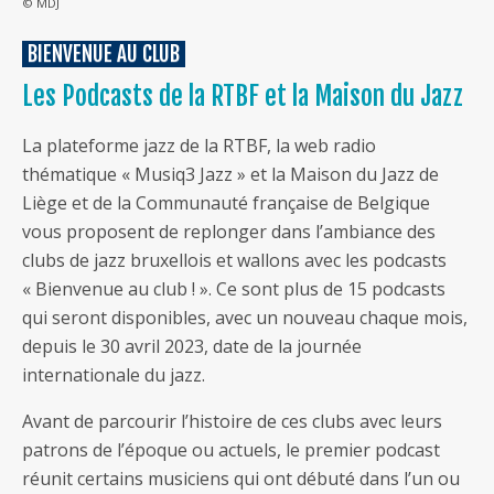
© MDJ
BIENVENUE AU CLUB
Les Podcasts de la RTBF et la Maison du Jazz
La plateforme jazz de la RTBF, la web radio
thématique « Musiq3 Jazz » et la Maison du Jazz de
Liège et de la Communauté française de Belgique
vous proposent de replonger dans l’ambiance des
clubs de jazz bruxellois et wallons avec les podcasts
« Bienvenue au club ! ». Ce sont plus de 15 podcasts
qui seront disponibles, avec un nouveau chaque mois,
depuis le 30 avril 2023, date de la journée
internationale du jazz.
Avant de parcourir l’histoire de ces clubs avec leurs
patrons de l’époque ou actuels, le premier podcast
réunit certains musiciens qui ont débuté dans l’un ou