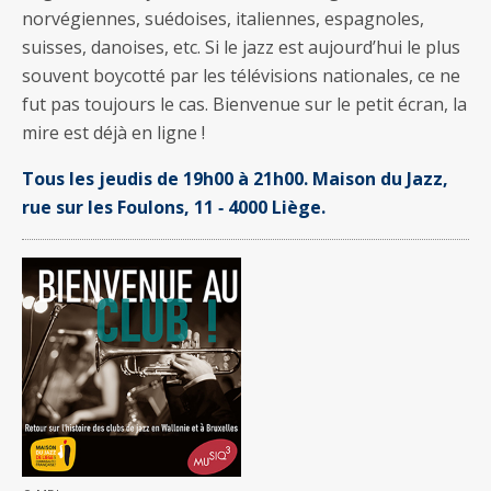
norvégiennes, suédoises, italiennes, espagnoles,
suisses, danoises, etc. Si le jazz est aujourd’hui le plus
souvent boycotté par les télévisions nationales, ce ne
fut pas toujours le cas. Bienvenue sur le petit écran, la
mire est déjà en ligne !
Tous les jeudis de 19h00 à 21h00. Maison du Jazz,
rue sur les Foulons, 11 ‐ 4000 Liège.