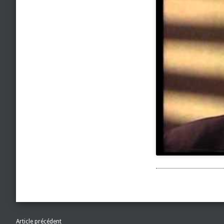
Article précédent