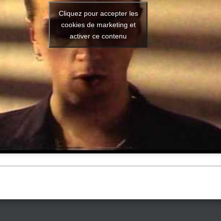
Cliquez pour accepter les
cookies de marketing et
activer ce contenu