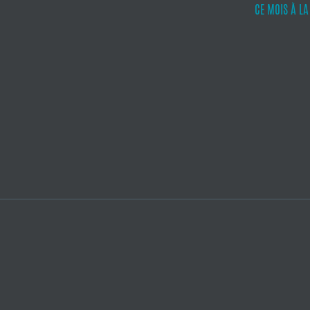
CE MOIS À L