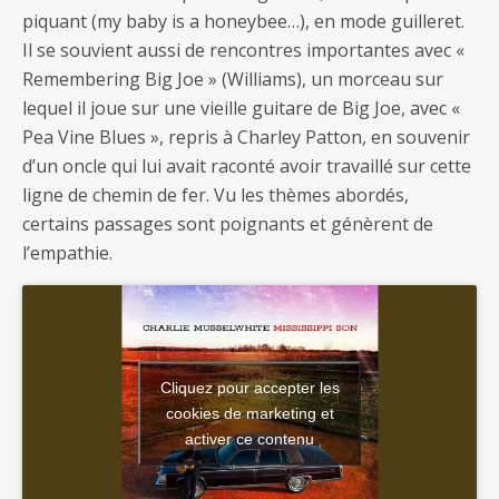
piquant (my baby is a honeybee…), en mode guilleret.
Il se souvient aussi de rencontres importantes avec «
Remembering Big Joe » (Williams), un morceau sur
lequel il joue sur une vieille guitare de Big Joe, avec «
Pea Vine Blues », repris à Charley Patton, en souvenir
d’un oncle qui lui avait raconté avoir travaillé sur cette
ligne de chemin de fer. Vu les thèmes abordés,
certains passages sont poignants et génèrent de
l’empathie.
Cliquez pour accepter les
cookies de marketing et
activer ce contenu