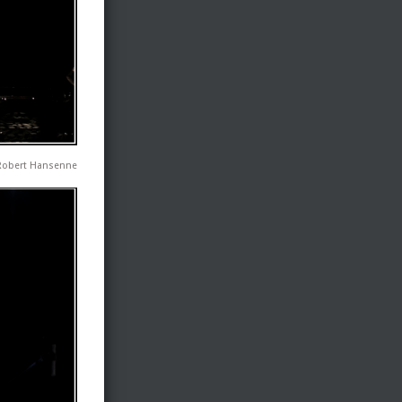
Robert Hansenne