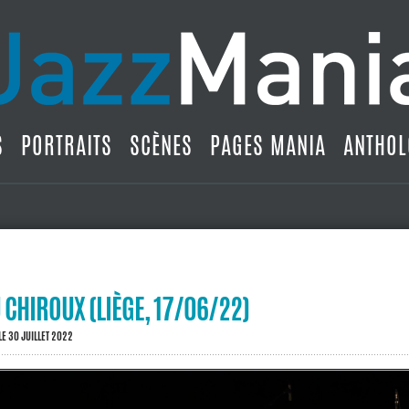
S
PORTRAITS
SCÈNES
PAGES MANIA
ANTHOL
CHIROUX (LIÈGE, 17/06/22)
LE 30 JUILLET 2022