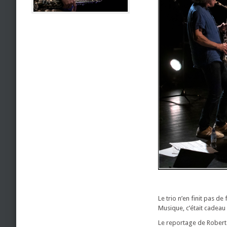
Le trio n’en finit pas de
Musique, c’était cadeau 
Le reportage de Robert