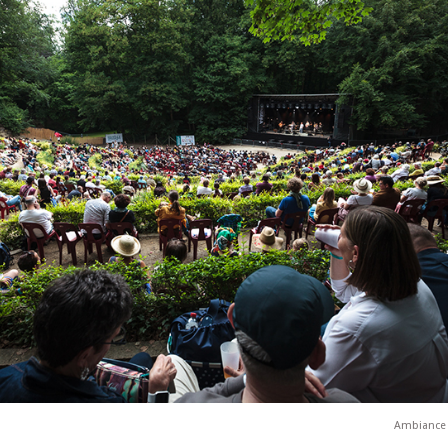
Ambiance 