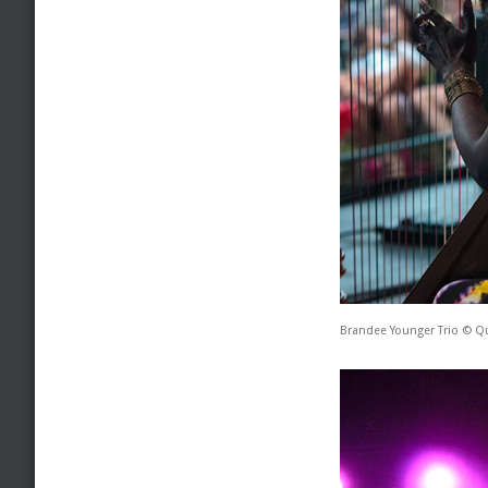
Brandee Younger Trio © Q