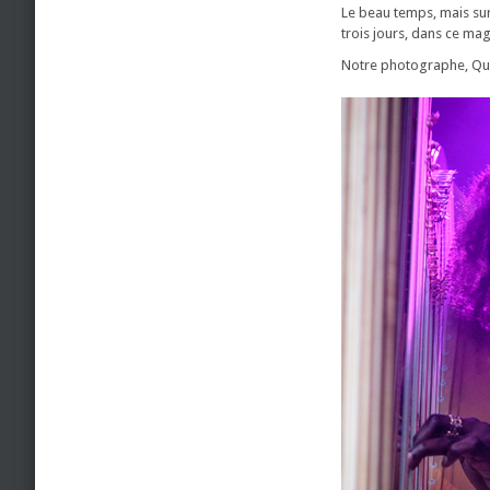
Le beau temps, mais sur
trois jours, dans ce mag
Notre photographe, Qu