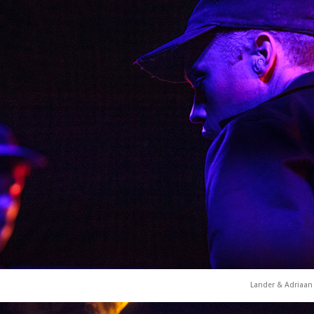
Lander & Adriaan