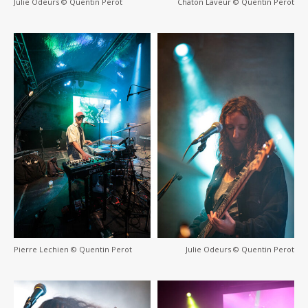
Julie Odeurs © Quentin Perot
Chaton Laveur © Quentin Perot
Pierre Lechien © Quentin Perot
Julie Odeurs © Quentin Perot