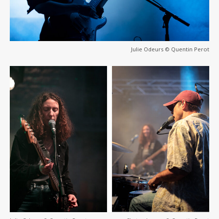
Julie Odeurs © Quentin Perot