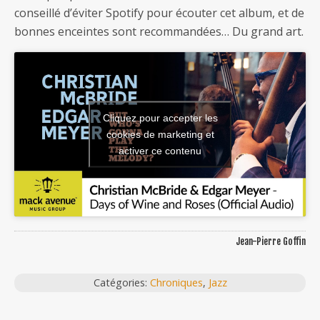
conseillé d’éviter Spotify pour écouter cet album, et de
bonnes enceintes sont recommandées… Du grand art.
Cliquez pour accepter les
cookies de marketing et
activer ce contenu
Jean-Pierre Goffin
Catégories:
Chroniques
,
Jazz