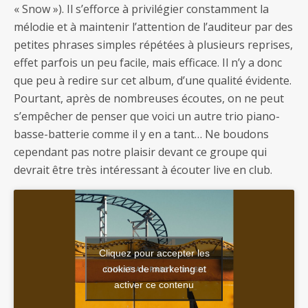
« Snow »). Il s’efforce à privilégier constamment la
mélodie et à maintenir l’attention de l’auditeur par des
petites phrases simples répétées à plusieurs reprises,
effet parfois un peu facile, mais efficace. Il n’y a donc
que peu à redire sur cet album, d’une qualité évidente.
Pourtant, après de nombreuses écoutes, on ne peut
s’empêcher de penser que voici un autre trio piano-
basse-batterie comme il y en a tant… Ne boudons
cependant pas notre plaisir devant ce groupe qui
devrait être très intéressant à écouter live en club.
Cliquez pour accepter les
cookies de marketing et
activer ce contenu