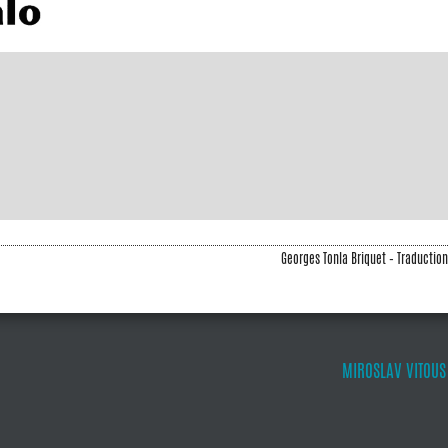
Georges Tonla Briquet – Traduction 
MIROSLAV VITOUS