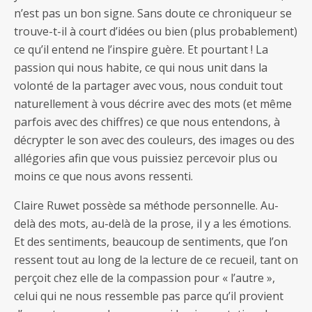
n’est pas un bon signe. Sans doute ce chroniqueur se
trouve-t-il à court d’idées ou bien (plus probablement)
ce qu’il entend ne l’inspire guère. Et pourtant ! La
passion qui nous habite, ce qui nous unit dans la
volonté de la partager avec vous, nous conduit tout
naturellement à vous décrire avec des mots (et même
parfois avec des chiffres) ce que nous entendons, à
décrypter le son avec des couleurs, des images ou des
allégories afin que vous puissiez percevoir plus ou
moins ce que nous avons ressenti.
Claire Ruwet possède sa méthode personnelle. Au-
delà des mots, au-delà de la prose, il y a les émotions.
Et des sentiments, beaucoup de sentiments, que l’on
ressent tout au long de la lecture de ce recueil, tant on
perçoit chez elle de la compassion pour « l’autre »,
celui qui ne nous ressemble pas parce qu’il provient