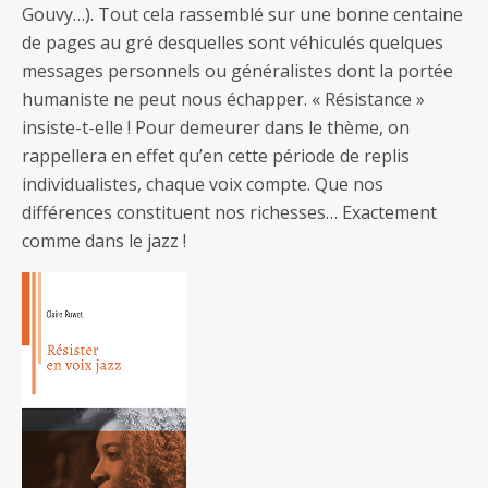
Gouvy…). Tout cela rassemblé sur une bonne centaine
de pages au gré desquelles sont véhiculés quelques
messages personnels ou généralistes dont la portée
humaniste ne peut nous échapper. « Résistance »
insiste-t-elle ! Pour demeurer dans le thème, on
rappellera en effet qu’en cette période de replis
individualistes, chaque voix compte. Que nos
différences constituent nos richesses… Exactement
comme dans le jazz !