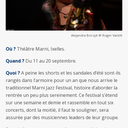
Alejandra Borzyk © Roger Vantilt
Où ?
Théâtre Marni, Ixelles.
Quand ?
Du 11 au 20 septembre.
Quoi ?
A peine les shorts et les sandales d’été sont-ils
rangés dans l’armoire pour un an que nous arrive le
traditionnel Marni Jazz Festival, histoire d’aborder la
rentrée un peu plus sereinement. Ce festival s’étend
sur une semaine et demie et rassemble en tout six
concerts, dont la moitié, il faut le souligner, sera
assurée par des musiciennes leaders de leur groupe.