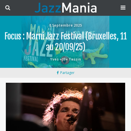
8 Septembre 2025
Focus : Marni Jazz Festival (Bruxelles, 11
au 20/09/25)
Yves «JB» Tassin
Partager