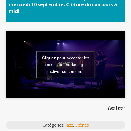
mercredi 10 septembre. Clôture du concours à
midi.
Cliquez pour accepter les
cookies de marketing et
activer ce contenu
Yves Tassin
Catégories:
Jazz
,
Scènes