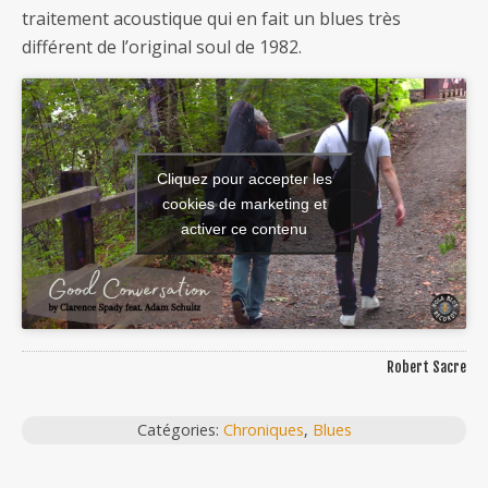
traitement acoustique qui en fait un blues très
différent de l’original soul de 1982.
Cliquez pour accepter les
cookies de marketing et
activer ce contenu
Robert Sacre
Catégories:
Chroniques
,
Blues