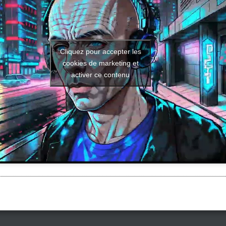
Cliquez pour accepter les
cookies de marketing et
activer ce contenu