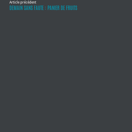
Article précédent
DEMAIN SANS FAUTE : PANIER DE FRUITS