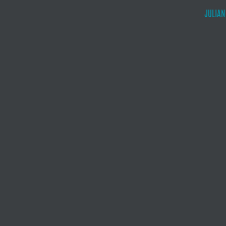
JULIAN