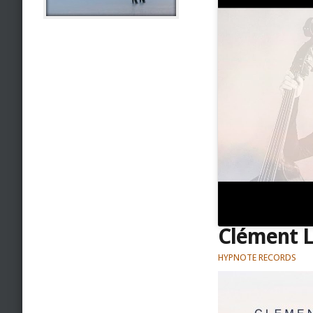
Clément L
HYPNOTE RECORDS