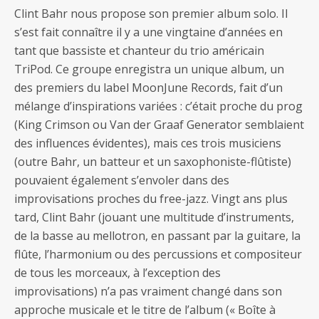
Clint Bahr nous propose son premier album solo. Il
s’est fait connaître il y a une vingtaine d’années en
tant que bassiste et chanteur du trio américain
TriPod. Ce groupe enregistra un unique album, un
des premiers du label MoonJune Records, fait d’un
mélange d’inspirations variées : c’était proche du prog
(King Crimson ou Van der Graaf Generator semblaient
des influences évidentes), mais ces trois musiciens
(outre Bahr, un batteur et un saxophoniste-flûtiste)
pouvaient également s’envoler dans des
improvisations proches du free-jazz. Vingt ans plus
tard, Clint Bahr (jouant une multitude d’instruments,
de la basse au mellotron, en passant par la guitare, la
flûte, l’harmonium ou des percussions et compositeur
de tous les morceaux, à l’exception des
improvisations) n’a pas vraiment changé dans son
approche musicale et le titre de l’album (« Boîte à