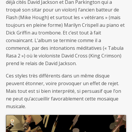
déjà cités David Jackson et Dan Parkington qui a
troqué son sitar pour un violon) l’ancien batteur de
Flash (Mike Hough) et surtout les « vétérans » (mais
toujours en pleine forme) Marilyn Crispell au piano et
Dick Griffin au trombone. Et c’est tout à fait
convaincant. L’album se termine comme il a
commencé, par des intonations méditatives (« Tabula
Rasa 2 ») où le violoniste David Cross (King Crimson)
prend le relais de David Jackson.
Ces styles très différents dans un même disque
peuvent étonner, voire provoquer un effet de rejet.
Mais tout est si bien interprété, si persuasif que l’on
ne peut qu’accueillir favorablement cette mosaïque
musicale.