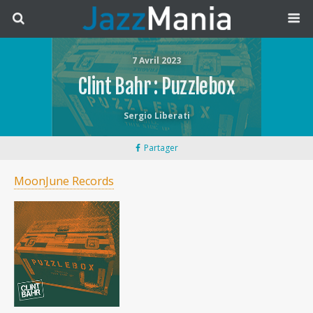
7 Avril 2023
Clint Bahr : Puzzlebox
Sergio Liberati
Partager
MoonJune Records