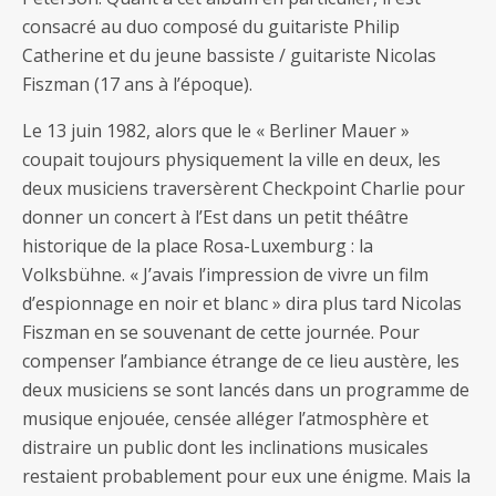
consacré au duo composé du guitariste Philip
Catherine et du jeune bassiste / guitariste Nicolas
Fiszman (17 ans à l’époque).
Le 13 juin 1982, alors que le « Berliner Mauer »
coupait toujours physiquement la ville en deux, les
deux musiciens traversèrent Checkpoint Charlie pour
donner un concert à l’Est dans un petit théâtre
historique de la place Rosa-Luxemburg : la
Volksbühne. « J’avais l’impression de vivre un film
d’espionnage en noir et blanc » dira plus tard Nicolas
Fiszman en se souvenant de cette journée. Pour
compenser l’ambiance étrange de ce lieu austère, les
deux musiciens se sont lancés dans un programme de
musique enjouée, censée alléger l’atmosphère et
distraire un public dont les inclinations musicales
restaient probablement pour eux une énigme. Mais la