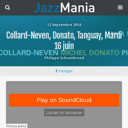
12 Septembre 2016
Collard-Neven, Donato, Tanguay, Mardi
16 juin
Philippe Schoonbrood
Partager